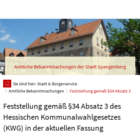
Amtliche Bekanntmachungen der Stadt Spangenberg
Sie sind hier:
Stadt & Bürgerservice
Amtliche Bekanntmachungen
Feststellung gemäß §34 Absatz 3
Feststellung gemäß §34 Absatz 3 des
Hessischen Kommunalwahlgesetzes
(KWG) in der aktuellen Fassung