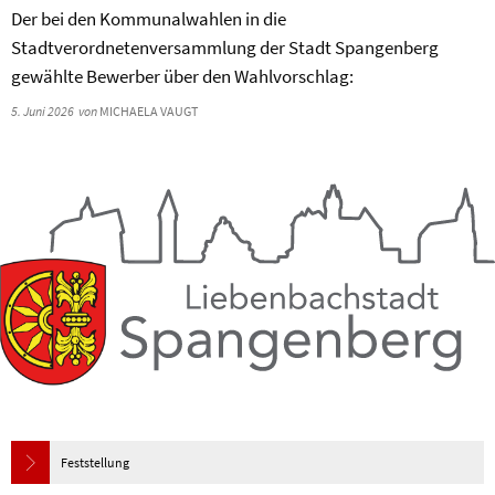
Der bei den Kommunalwahlen in die
Stadtverordnetenversammlung der Stadt Spangenberg
gewählte Bewerber über den Wahlvorschlag:
5. Juni 2026
von
MICHAELA VAUGT
Feststellung