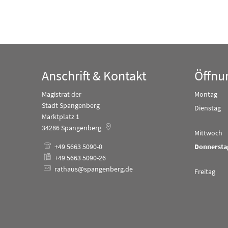
Anschrift & Kontakt
Öffnu
Magistrat der
Montag
Stadt Spangenberg
Dienstag
Marktplatz 1
34286
Spangenberg
Mittwoch
+49 5663 5090-0
Donnersta
+49 5663 5090-26
rathaus@spangenberg.de
Freitag