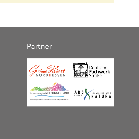
Partner