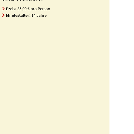
Preis:
35,00 € pro Person
Mindestalter:
14 Jahre