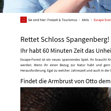
Sie sind hier:
Freizeit & Tourismus
Aktiv
Escape Even
Rettet Schloss Spangenberg!
Ihr habt 60 Minuten Zeit das Unh
Escape-Forest ist ein neues spannendes Spiel. Ihr braucht Kr
werden. Wenn ihr einen Bezug zur Natur habt und gern dr
Herausforderung. Egal zu welcher Jahreszeit und auch in der 
Findet die Armbrust von Otto dem