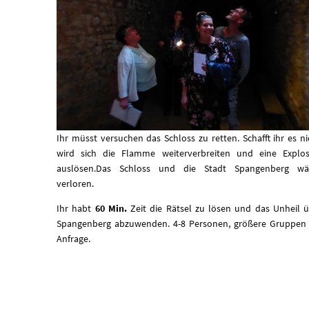
Ihr müsst versuchen das Schloss zu retten. Schafft ihr es ni
wird sich die Flamme weiterverbreiten und eine Explos
auslösen.Das Schloss und die Stadt Spangenberg wä
verloren.
Ihr habt
60 Min.
Zeit die Rätsel zu lösen und das Unheil 
Spangenberg abzuwenden. 4-8 Personen, größere Gruppen 
Anfrage.