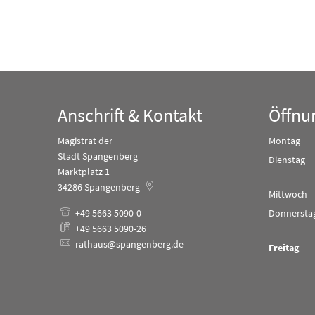
Anschrift & Kontakt
Öffnu
Magistrat der
Montag
Stadt Spangenberg
Dienstag
Marktplatz 1
34286
Spangenberg
Mittwoch
+49 5663 5090-0
Donnersta
+49 5663 5090-26
rathaus@spangenberg.de
Freitag