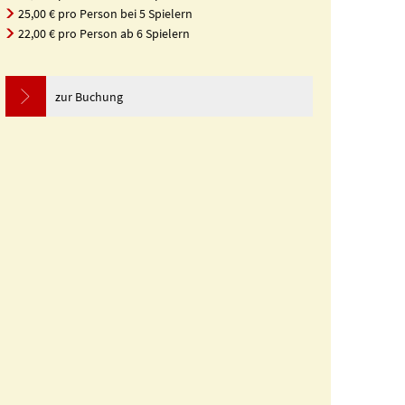
25,00 € pro Person bei 5 Spielern
22,00 € pro Person ab 6 Spielern
zur Buchung