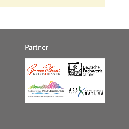
Partner