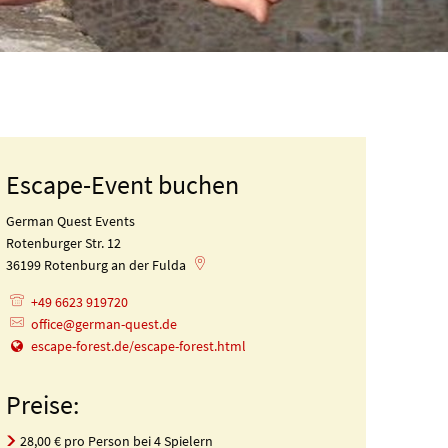
Escape-Event buchen
German Quest Events
Rotenburger Str. 12
36199
Rotenburg an der Fulda
+49 6623 919720
office@german-quest.de
escape-forest.de/escape-forest.html
Preise:
28,00 € pro Person bei 4 Spielern