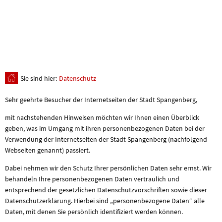
Sie sind hier:
Datenschutz
Datenschutz
Sehr geehrte Besucher der Internetseiten der Stadt Spangenberg,
mit nachstehenden Hinweisen möchten wir Ihnen einen Überblick
geben, was im Umgang mit ihren personenbezogenen Daten bei der
Verwendung der Internetseiten der Stadt Spangenberg (nachfolgend
Webseiten genannt) passiert.
Dabei nehmen wir den Schutz Ihrer persönlichen Daten sehr ernst. Wir
behandeln Ihre personenbezogenen Daten vertraulich und
entsprechend der gesetzlichen Datenschutzvorschriften sowie dieser
Datenschutzerklärung. Hierbei sind „personenbezogene Daten“ alle
Daten, mit denen Sie persönlich identifiziert werden können.