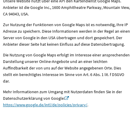
Unsere Website nutzt über eine API den Kartendienst Google Maps.
Anbieter ist die Google Inc., 1600 Amphitheatre Parkway, Mountain View,
CA 94043, USA.
Zur Nutzung der Funktionen von Google Maps ist es notwendig, Ihre IP
Adresse zu speichern. Diese Informationen werden in der Regel an einen
Server von Google in den USA übertragen und dort gespeichert. Der
Anbieter dieser Seite hat keinen Einfluss auf diese Datenübertragung.
Die Nutzung von Google Maps erfolgt im Interesse einer ansprechenden
Darstellung unserer Online-Angebote und an einer leichten
Auffindbarkeit der von uns auf der Website angegebenen Orte. Dies
stellt ein berechtigtes Interesse im Sinne von Art. 6 Abs. 1 lit. f DSGVO
dar.
Mehr Informationen zum Umgang mit Nutzerdaten finden Sie in der
Datenschutzerklärung von Google:
https://www.google.de/intl/de/policies/privacy/
.