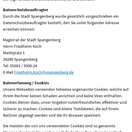
Datenschutzbeauftragter
Durch die Stadt Spangenberg wurde gesetzlich vorgeschrieben ein
Datenschutzbeauftragter bestellt, den Sie unter folgender Adresse
erreichen können:
Magistrat der Stadt Spangenberg
Herrn Friedhelm Koch
Marktplatz 1
34286 Spangenberg
Tel. 05663 / 5090-24
E-Mail
Friedhelm.Koch@spangenberg.de
Datenerfassung / Cookies
Unsere Webseiten verwenden teilweise sogenannte Cookies. welche auf
Ihrem Rechner keinen Schaden anrichten und keine Viren enthalten.
Cookies dienen dazu, unser Angebot nutzerfreundlicher, effektiver und
sicherer zu machen. Cookies sind kleine Textdateien, die auf Ihrem
Rechner abgelegt werden und die Ihr Browser speichert.
Die meisten der von uns verwendeten Cookies sind so genannte