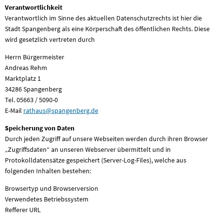
Verantwortlichkeit
Verantwortlich im Sinne des aktuellen Datenschutzrechts ist hier die
Stadt Spangenberg als eine Körperschaft des öffentlichen Rechts. Diese
wird gesetzlich vertreten durch
Herrn Bürgermeister
Andreas Rehm
Marktplatz 1
34286 Spangenberg
Tel. 05663 / 5090-0
E-Mail
rathaus@spangenberg.de
Speicherung von Daten
Durch jeden Zugriff auf unsere Webseiten werden durch ihren Browser
„Zugriffsdaten“ an unseren Webserver übermittelt und in
Protokolldatensätze gespeichert (Server-Log-Files), welche aus
folgenden Inhalten bestehen:
Browsertyp und Browserversion
Verwendetes Betriebssystem
Refferer URL