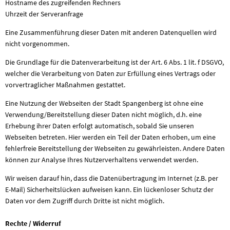
Hostname des zugreifenden Rechners
Uhrzeit der Serveranfrage
Eine Zusammenführung dieser Daten mit anderen Datenquellen wird
nicht vorgenommen.
Die Grundlage für die Datenverarbeitung ist der Art. 6 Abs. 1 lit. f DSGVO,
welcher die Verarbeitung von Daten zur Erfüllung eines Vertrags oder
vorvertraglicher Maßnahmen gestattet.
Eine Nutzung der Webseiten der Stadt Spangenberg ist ohne eine
Verwendung/Bereitstellung dieser Daten nicht möglich, d.h. eine
Erhebung ihrer Daten erfolgt automatisch, sobald Sie unseren
Webseiten betreten. Hier werden ein Teil der Daten erhoben, um eine
fehlerfreie Bereitstellung der Webseiten zu gewährleisten. Andere Daten
können zur Analyse Ihres Nutzerverhaltens verwendet werden.
Wir weisen darauf hin, dass die Datenübertragung im Internet (z.B. per
E-Mail) Sicherheitslücken aufweisen kann. Ein lückenloser Schutz der
Daten vor dem Zugriff durch Dritte ist nicht möglich.
Rechte / Widerruf