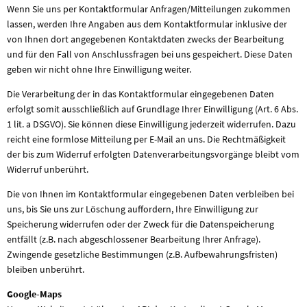
Wenn Sie uns per Kontaktformular Anfragen/Mitteilungen zukommen
lassen, werden Ihre Angaben aus dem Kontaktformular inklusive der
von Ihnen dort angegebenen Kontaktdaten zwecks der Bearbeitung
und für den Fall von Anschlussfragen bei uns gespeichert. Diese Daten
geben wir nicht ohne Ihre Einwilligung weiter.
Die Verarbeitung der in das Kontaktformular eingegebenen Daten
erfolgt somit ausschließlich auf Grundlage Ihrer Einwilligung (Art. 6 Abs.
1 lit. a DSGVO). Sie können diese Einwilligung jederzeit widerrufen. Dazu
reicht eine formlose Mitteilung per E-Mail an uns. Die Rechtmäßigkeit
der bis zum Widerruf erfolgten Datenverarbeitungsvorgänge bleibt vom
Widerruf unberührt.
Die von Ihnen im Kontaktformular eingegebenen Daten verbleiben bei
uns, bis Sie uns zur Löschung auffordern, Ihre Einwilligung zur
Speicherung widerrufen oder der Zweck für die Datenspeicherung
entfällt (z.B. nach abgeschlossener Bearbeitung Ihrer Anfrage).
Zwingende gesetzliche Bestimmungen (z.B. Aufbewahrungsfristen)
bleiben unberührt.
Google-Maps