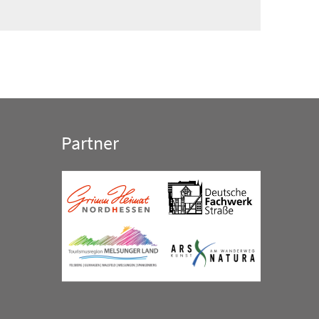
Partner