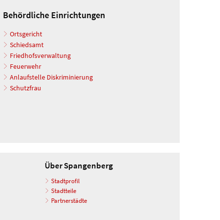
Behördliche Einrichtungen
Ortsgericht
Schiedsamt
Friedhofsverwaltung
Feuerwehr
Anlaufstelle Diskriminierung
Schutzfrau
Über Spangenberg
Stadtprofil
Stadtteile
Partnerstädte