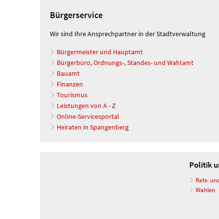
Bürgerservice
Wir sind Ihre Ansprechpartner in der Stadtverwaltung
Bürgermeister und Hauptamt
Bürgerbüro, Ordnungs-, Standes- und Wahlamt
Bauamt
Finanzen
Tourismus
Leistungen von A - Z
Online-Servicesportal
Heiraten in Spangenberg
Politik
Rats- un
Wahlen