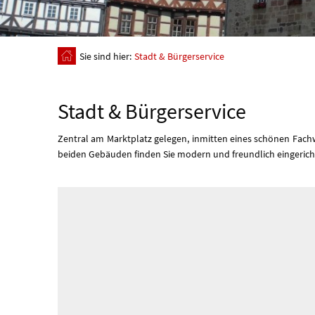
Sie sind hier:
Stadt & Bürgerservice
Stadt & Bürgerservice
Zentral am Marktplatz gelegen, inmitten eines schönen Fach
beiden Gebäuden finden Sie modern und freundlich eingerich