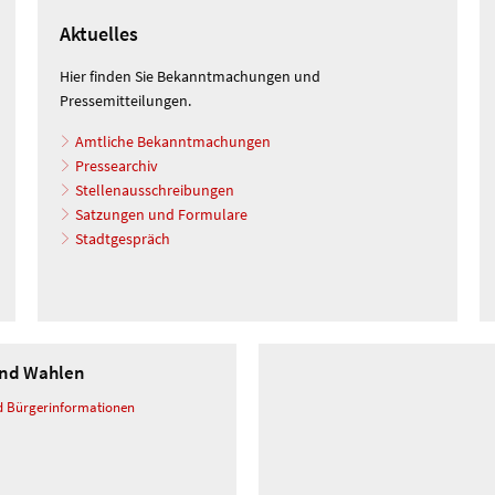
Aktuelles
Hier finden Sie Bekanntmachungen und
Pressemitteilungen.
Amtliche Bekanntmachungen
Pressearchiv
Stellenausschreibungen
Satzungen und Formulare
Stadtgespräch
 und Wahlen
d Bürgerinformationen