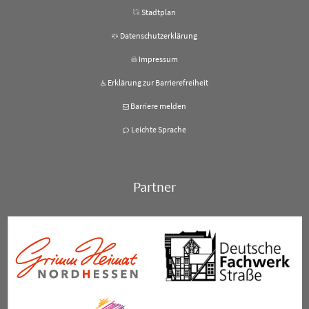
Stadtplan
Datenschutzerklärung
Impressum
Erklärung zur Barrierefreiheit
Barriere melden
Leichte Sprache
Partner