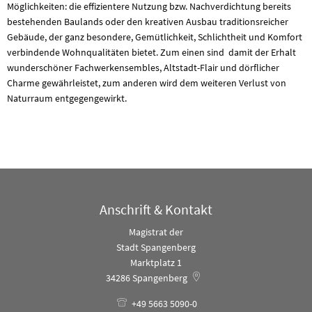
Möglichkeiten: die effizientere Nutzung bzw. Nachverdichtung bereits
bestehenden Baulands oder den kreativen Ausbau traditionsreicher
Gebäude, der ganz besondere, Gemütlichkeit, Schlichtheit und Komfort
verbindende Wohnqualitäten bietet. Zum einen sind damit der Erhalt
wunderschöner Fachwerkensembles, Altstadt-Flair und dörflicher
Charme gewährleistet, zum anderen wird dem weiteren Verlust von
Naturraum entgegengewirkt.
Anschrift & Kontakt
Magistrat der
Stadt Spangenberg
Marktplatz 1
34286
Spangenberg
+49 5663 5090-0