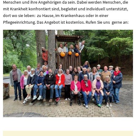
Menschen und ihre Angehörigen da sein. Dabei werden Menschen, die
mit Krankheit konfrontiert sind, begleitet und individuell unterstützt,
dort wo sie leben: zu Hause, im Krankenhaus oder in einer
Pflegeeinrichtung. Das Angebot ist kostenlos. Rufen Sie uns gerne an: