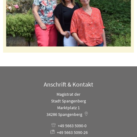
Anschrift & Kontakt
Magistrat der
Stadt Spangenberg
Marktplatz 1
34286
Spangenberg
+49 5663 5090-0
+49 5663 5090-26