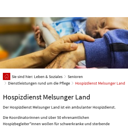
Sie sind hier:
Leben & Soziales
Senioren
Dienstleistungen rund um die Pflege
Hospizdienst Melsunger Land
Hospizdienst Melsunger Land
Der Hospizdienst Melsunger Land ist ein ambulanter Hospizdienst.
Die Koordinatorinnen und über 50 ehrenamtlichen
Hospizbegleiter*innen wollen für schwerkranke und sterbende