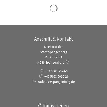
Anschrift & Kontakt
Magistrat der
Stadt Spangenberg
Marktplatz 1
34286
Spangenberg
+49 5663 5090-0
+49 5663 5090-26
rathaus@spangenberg.de
Öffnungszeiten