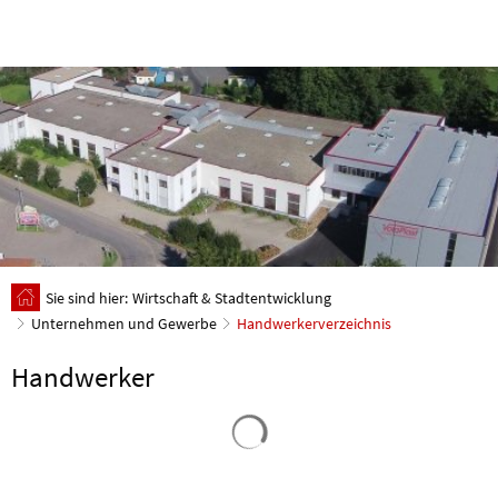
Sie sind hier:
Wirtschaft & Stadtentwicklung
Unternehmen und Gewerbe
Handwerkerverzeichnis
Handwerker