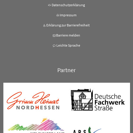
Datenschutzerklärung
Impressum
Erklärung zur Barrierefreiheit
Barriere melden
Leichte Sprache
Partner