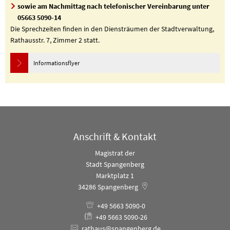
sowie am Nachmittag nach telefonischer Vereinbarung unter
05663 5090-14
Die Sprechzeiten finden in den Diensträumen der Stadtverwaltung,
Rathausstr. 7, Zimmer 2 statt.
Informationsflyer
Anschrift & Kontakt
Magistrat der
Stadt Spangenberg
Marktplatz 1
34286
Spangenberg
+49 5663 5090-0
+49 5663 5090-26
rathaus@spangenberg.de