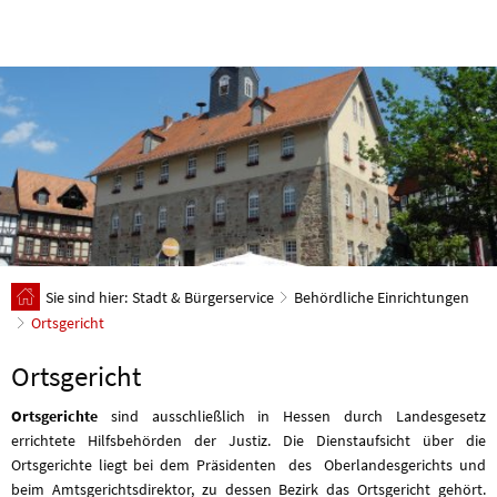
Sie sind hier:
Stadt & Bürgerservice
Behördliche Einrichtungen
Ortsgericht
Ortsgericht
Ortsgerichte
sind ausschließlich in Hessen durch Landesgesetz
errichtete Hilfsbehörden der Justiz. Die Dienstaufsicht über die
Ortsgerichte liegt bei dem Präsidenten des Oberlandesgerichts und
beim Amtsgerichtsdirektor, zu dessen Bezirk das Ortsgericht gehört.