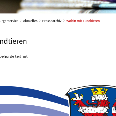
ürgerservice
Aktuelles
Pressearchiv
Wohin mit Fundtieren
ndtieren
ehörde teil mit