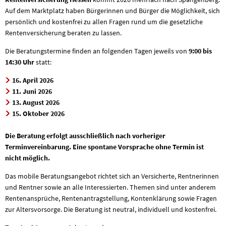
Auf dem Marktplatz haben Bürgerinnen und Bürger die Möglichkeit, sich
persönlich und kostenfrei zu allen Fragen rund um die gesetzliche
Rentenversicherung beraten zu lassen.
Die Beratungstermine finden an folgenden Tagen jeweils von
9:00 bis
14:30 Uhr
statt:
16. April 2026
11. Juni 2026
13. August 2026
15. Oktober 2026
Die Beratung erfolgt ausschließlich nach vorheriger
Terminvereinbarung. Eine spontane Vorsprache ohne Termin ist
nicht möglich.
Das mobile Beratungsangebot richtet sich an Versicherte, Rentnerinnen
und Rentner sowie an alle Interessierten. Themen sind unter anderem
Rentenansprüche, Rentenantragstellung, Kontenklärung sowie Fragen
zur Altersvorsorge. Die Beratung ist neutral, individuell und kostenfrei.