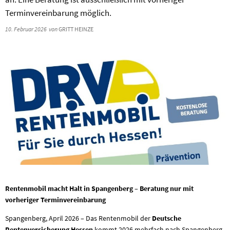
Terminvereinbarung möglich.
10. Februar 2026
von
GRITT HEINZE
Rentenmobil macht Halt in Spangenberg – Beratung nur mit
vorheriger Terminvereinbarung
Spangenberg, April 2026 – Das Rentenmobil der
Deutsche
Rentenversicherung Hessen
kommt 2026 mehrfach nach Spangenberg.