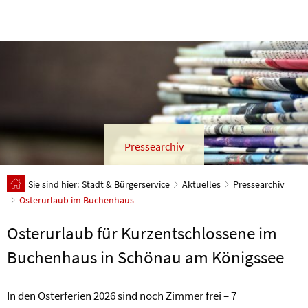
Pressearchiv
Sie sind hier:
Stadt & Bürgerservice
Aktuelles
Pressearchiv
Osterurlaub im Buchenhaus
Osterurlaub für Kurzentschlossene im
Buchenhaus in Schönau am Königssee
In den Osterferien 2026 sind noch Zimmer frei – 7