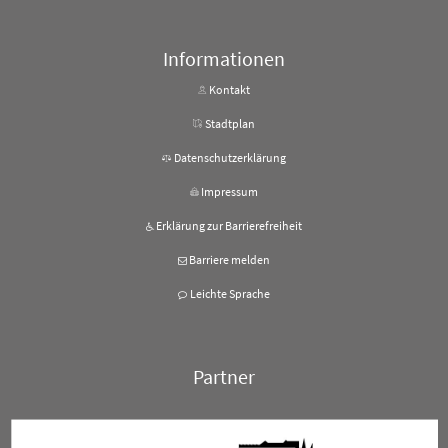
Informationen
Kontakt
Stadtplan
Datenschutzerklärung
Impressum
Erklärung zur Barrierefreiheit
Barriere melden
Leichte Sprache
Partner