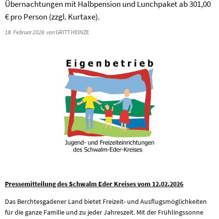
Übernachtungen mit Halbpension und Lunchpaket ab 301,00
€ pro Person (zzgl. Kurtaxe).
18. Februar 2026
von
GRITT HEINZE
Pressemitteilung des Schwalm Eder Kreises vom 12.02.2026
Das Berchtesgadener Land bietet Freizeit- und Ausflugsmöglichkeiten
für die ganze Familie und zu jeder Jahreszeit. Mit der Frühlingssonne