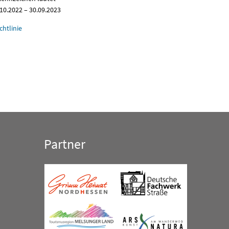
10.2022 – 30.09.2023
htlinie
Partner