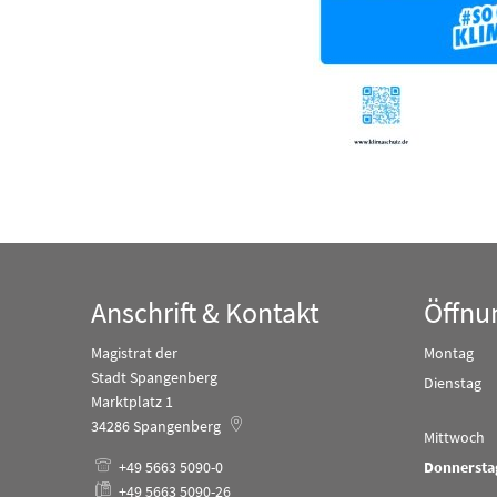
Anschrift & Kontakt
Öffnu
Magistrat der
Montag
Stadt Spangenberg
Dienstag
Marktplatz 1
34286
Spangenberg
Mittwoch
+49 5663 5090-0
Donnersta
+49 5663 5090-26