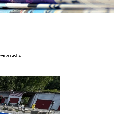
verbrauchs.