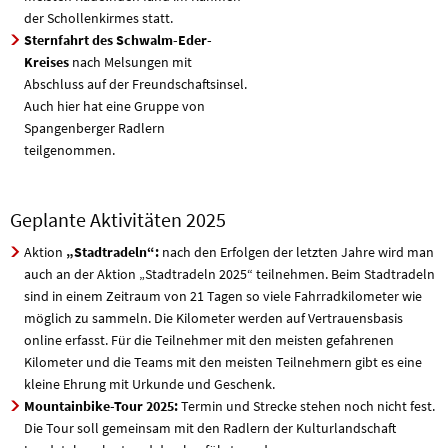
der Schollenkirmes statt.
Sternfahrt des Schwalm-Eder-
Kreises
nach Melsungen mit
Abschluss auf der Freundschaftsinsel.
Auch hier hat eine Gruppe von
Spangenberger Radlern
teilgenommen.
Geplante Aktivitäten 2025
Aktion
„Stadtradeln“:
nach den Erfolgen der letzten Jahre wird man
auch an der Aktion „Stadtradeln 2025“ teilnehmen. Beim Stadtradeln
sind in einem Zeitraum von 21 Tagen so viele Fahrradkilometer wie
möglich zu sammeln. Die Kilometer werden auf Vertrauensbasis
online erfasst. Für die Teilnehmer mit den meisten gefahrenen
Kilometer und die Teams mit den meisten Teilnehmern gibt es eine
kleine Ehrung mit Urkunde und Geschenk.
Mountainbike-Tour 2025:
Termin und Strecke stehen noch nicht fest.
Die Tour soll gemeinsam mit den Radlern der Kulturlandschaft