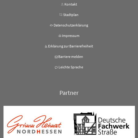
Kontakt
Stadtplan
Datenschutzerklärung
Impressum
Erklärung zur Barrierefreiheit
Barriere melden
Leichte Sprache
Partner