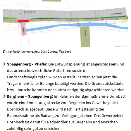
Entwurfsplanung Ingenieurbüro Lorenz, Felsberg
Spangenberg – Pfieffe:
Die Entwurfsplanung ist abgeschlossen und
das artenschutzrechtliche Gutachten sowie der
Landschaftsbegleitplan wurden erstellt. Zeitnah sollen jetzt die
Träger öffentlicher Belange beteiligt werden. Die Grundstückskäufe
bzw. –tausche konnten noch nicht endgültig abgeschlossen werden.
Bergheim – Spangenberg:
Im Rahmen der Baumaßnahme Dörnbach
wurde eine Umleitungsstrecke von Bergheim ins Gewerbegebiet
Dörnbach ausgebaut. Diese wird nach Fertigstellung der
Baumaßnahme als Radweg zur Verfügung stehen. Das Gewerbebiet
Dörnbach ist damit für Radpendler aus Bergheim und Morschen
zukünftig sehr gut zu erreichen.