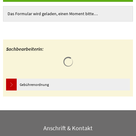
Das Formular wird geladen, einen Moment bitte…
Sachbearbeiterin:
Suchergebnisse werden geladen
Gebührenordnung
Anschrift & Kontakt